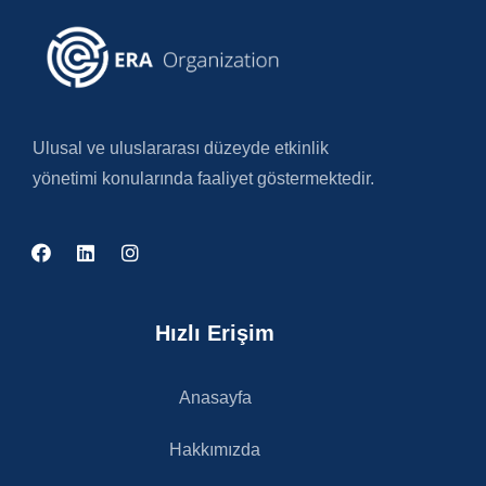
Ulusal ve uluslararası düzeyde etkinlik
yönetimi konularında faaliyet göstermektedir.
Hızlı Erişim
Anasayfa
Hakkımızda