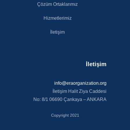
Çözüm Ortaklarımız
Hizmetlerimiz
İletişim
İletişim
info@eraorganization.org
İletişim Halit Ziya Caddesi
No: 8/1 06690 Çankaya – ANKARA
Copyright 2021