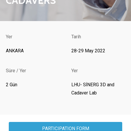
CADAVERS
Yer
Tarih
ANKARA
28-29 May 2022
Süre / Yer
Yer
2 Gün
LHU- SİNERG 3D and
Cadaver Lab
PARTICIPATION FORM