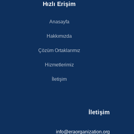
Hızlı Erişim
Anasayfa
Hakkımızda
Çözüm Ortaklarımız
Hizmetlerimiz
İletişim
İletişim
info@eraorganization.org