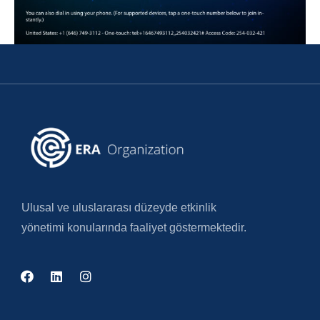
Ulusal ve uluslararası düzeyde etkinlik
yönetimi konularında faaliyet göstermektedir.