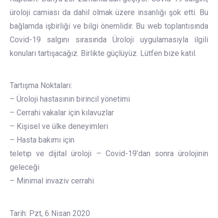
üroloji camiası da dahil olmak üzere insanlığı şok etti. Bu
bağlamda işbirliği ve bilgi önemlidir. Bu web toplantısında
Covid-19 salgını sırasında Üroloji uygulamasıyla ilgili
konuları tartışacağız. Birlikte güçlüyüz. Lütfen bize katıl.
Tartışma Noktaları:
– Üroloji hastasının birincil yönetimi
– Cerrahi vakalar için kılavuzlar
– Kişisel ve ülke deneyimleri
– Hasta bakımı için
teletıp ve dijital üroloji – Covid-19’dan sonra ürolojinin
geleceği
– Minimal invaziv cerrahi
Tarih: Pzt, 6 Nisan 2020